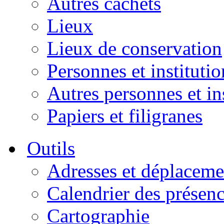
Autres cachets
Lieux
Lieux de conservation
Personnes et institutio
Autres personnes et in
Papiers et filigranes
Outils
Adresses et déplaceme
Calendrier des présen
Cartographie