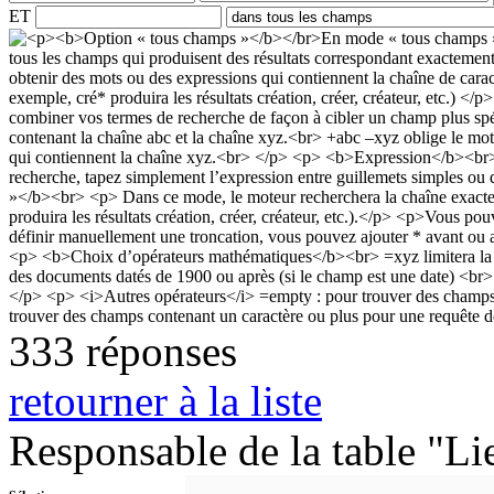
ET
333 réponses
retourner à la liste
Responsable de la table "Li