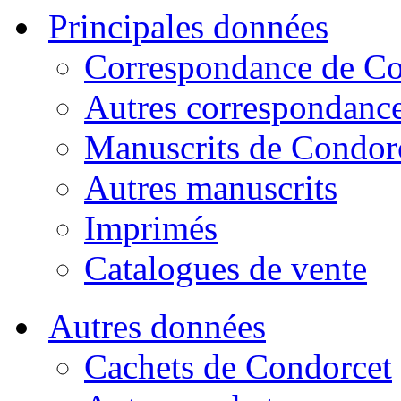
Principales données
Correspondance de Co
Autres correspondanc
Manuscrits de Condor
Autres manuscrits
Imprimés
Catalogues de vente
Autres données
Cachets de Condorcet