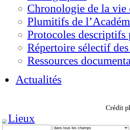
Chronologie de la vie
Plumitifs de l’Académi
Protocoles descriptifs
Répertoire sélectif des
Ressources documenta
Actualités
Crédit p
Lieux