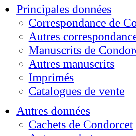
Principales données
Correspondance de Co
Autres correspondanc
Manuscrits de Condor
Autres manuscrits
Imprimés
Catalogues de vente
Autres données
Cachets de Condorcet