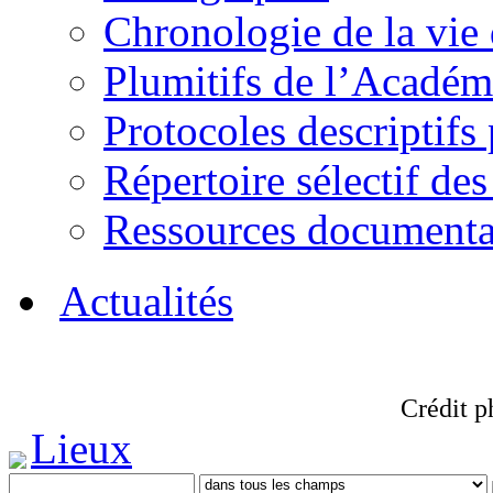
Chronologie de la vie
Plumitifs de l’Académi
Protocoles descriptifs
Répertoire sélectif des
Ressources documenta
Actualités
Crédit p
Lieux