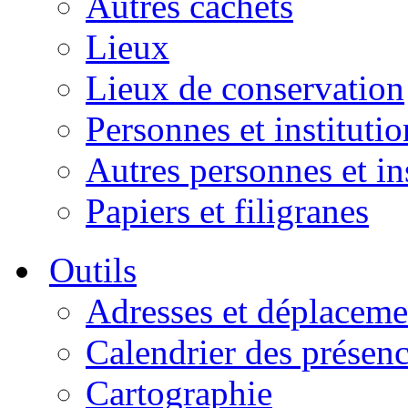
Autres cachets
Lieux
Lieux de conservation
Personnes et institutio
Autres personnes et in
Papiers et filigranes
Outils
Adresses et déplaceme
Calendrier des présen
Cartographie