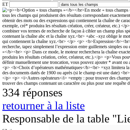
ET
334 réponses
retourner à la liste
Responsable de la table "Li