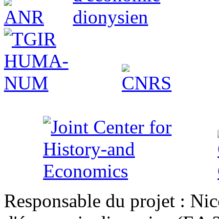
Responsable du projet : Nic