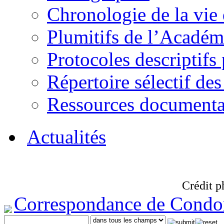
Chronologie de la vie
Plumitifs de l’Académi
Protocoles descriptifs
Répertoire sélectif des
Ressources documenta
Actualités
Crédit p
Correspondance de Condo