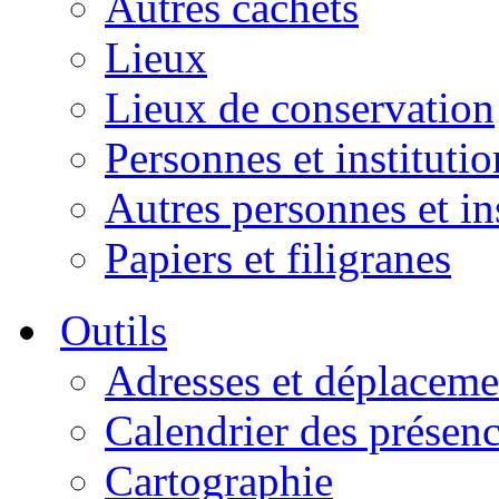
Autres cachets
Lieux
Lieux de conservation
Personnes et institutio
Autres personnes et in
Papiers et filigranes
Outils
Adresses et déplaceme
Calendrier des présen
Cartographie