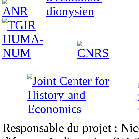
Responsable du projet : Nic