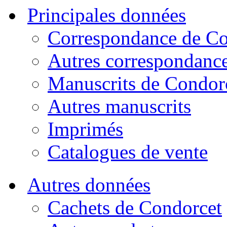
Principales données
Correspondance de Co
Autres correspondanc
Manuscrits de Condor
Autres manuscrits
Imprimés
Catalogues de vente
Autres données
Cachets de Condorcet