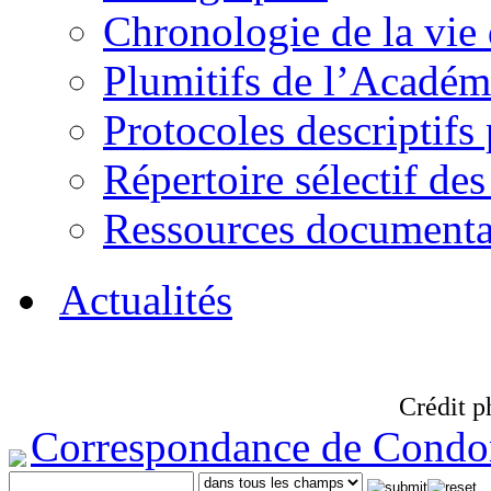
Chronologie de la vie
Plumitifs de l’Académi
Protocoles descriptifs
Répertoire sélectif des
Ressources documenta
Actualités
Crédit p
Correspondance de Condo