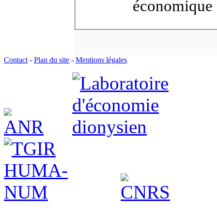
économique 
Contact
-
Plan du site
-
Mentions légales