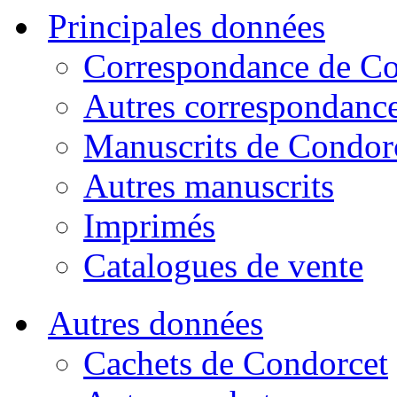
Principales données
Correspondance de Co
Autres correspondanc
Manuscrits de Condor
Autres manuscrits
Imprimés
Catalogues de vente
Autres données
Cachets de Condorcet