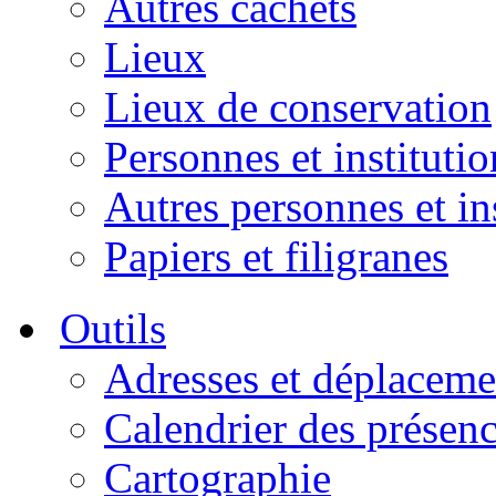
Autres cachets
Lieux
Lieux de conservation
Personnes et institutio
Autres personnes et in
Papiers et filigranes
Outils
Adresses et déplaceme
Calendrier des présen
Cartographie