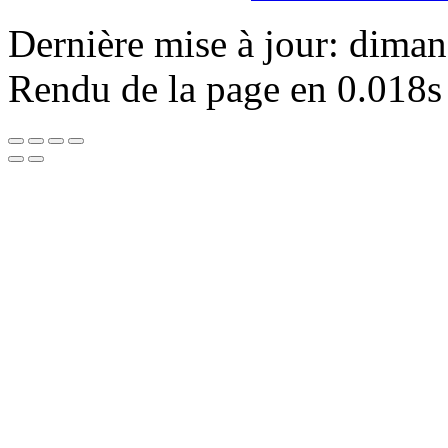
Dernière mise à jour: dima
Rendu de la page en 0.018s