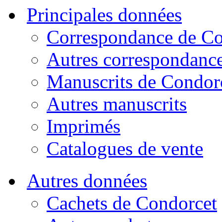
Principales données
Correspondance de Co
Autres correspondanc
Manuscrits de Condor
Autres manuscrits
Imprimés
Catalogues de vente
Autres données
Cachets de Condorcet