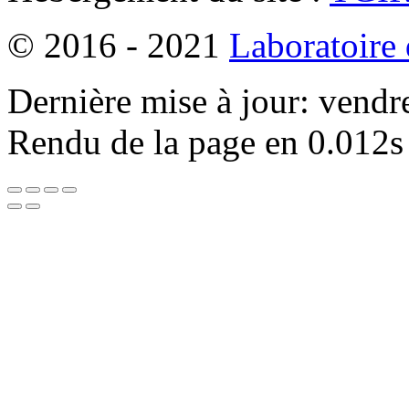
© 2016 - 2021
Laboratoire
Dernière mise à jour: vendr
Rendu de la page en 0.012s