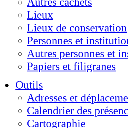
Autres cachets
Lieux
Lieux de conservation
Personnes et institutio
Autres personnes et in
Papiers et filigranes
Outils
Adresses et déplaceme
Calendrier des présen
Cartographie