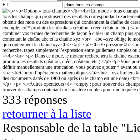
ET
333 réponses
retourner à la liste
Responsable de la table "Li