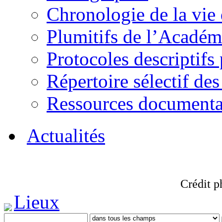
Chronologie de la vie
Plumitifs de l’Académi
Protocoles descriptifs
Répertoire sélectif des
Ressources documenta
Actualités
Crédit p
Lieux