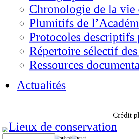
Chronologie de la vie
Plumitifs de l’Académi
Protocoles descriptifs
Répertoire sélectif des
Ressources documenta
Actualités
Crédit p
Lieux de conservation