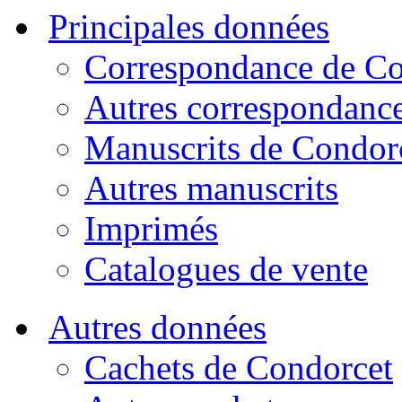
Principales données
Correspondance de Co
Autres correspondanc
Manuscrits de Condor
Autres manuscrits
Imprimés
Catalogues de vente
Autres données
Cachets de Condorcet