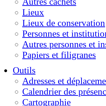
Autres cachets
Lieux
Lieux de conservation
Personnes et institutio
Autres personnes et in
Papiers et filigranes
Outils
Adresses et déplaceme
Calendrier des présen
Cartographie