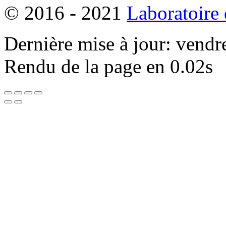
© 2016 - 2021
Laboratoire
Dernière mise à jour: vendr
Rendu de la page en 0.02s