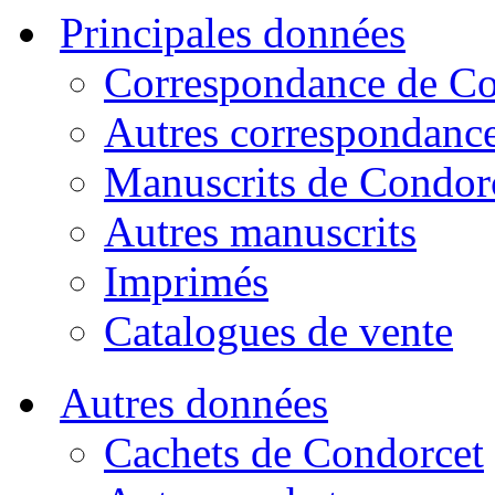
Principales données
Correspondance de Co
Autres correspondanc
Manuscrits de Condor
Autres manuscrits
Imprimés
Catalogues de vente
Autres données
Cachets de Condorcet