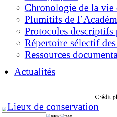
Chronologie de la vie
Plumitifs de l’Académi
Protocoles descriptifs
Répertoire sélectif des
Ressources documenta
Actualités
Crédit p
Lieux de conservation