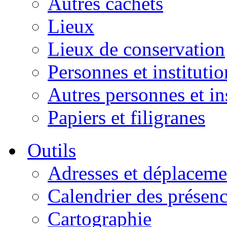
Autres cachets
Lieux
Lieux de conservation
Personnes et institutio
Autres personnes et in
Papiers et filigranes
Outils
Adresses et déplaceme
Calendrier des présen
Cartographie