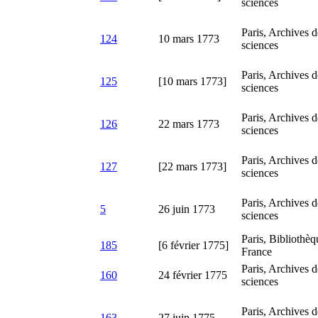
sciences
Paris, Archives 
124
10 mars 1773
sciences
Paris, Archives 
125
[10 mars 1773]
sciences
Paris, Archives 
126
22 mars 1773
sciences
Paris, Archives 
127
[22 mars 1773]
sciences
Paris, Archives 
5
26 juin 1773
sciences
Paris, Bibliothèqu
185
[6 février 1775]
France
Paris, Archives 
160
24 février 1775
sciences
Paris, Archives 
163
27 juin 1775