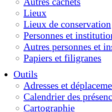
Autres cachets
Lieux
Lieux de conservation
Personnes et institutio
Autres personnes et in
Papiers et filigranes
Outils
Adresses et déplaceme
Calendrier des présen
Cartographie