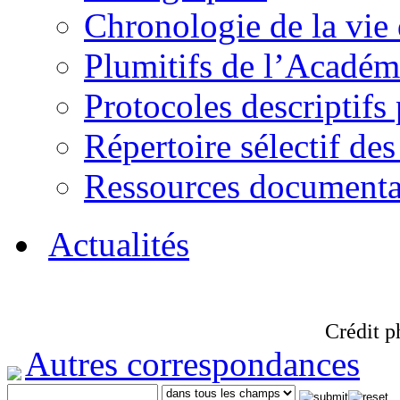
Chronologie de la vie
Plumitifs de l’Académi
Protocoles descriptifs
Répertoire sélectif des
Ressources documenta
Actualités
Crédit p
Autres correspondances