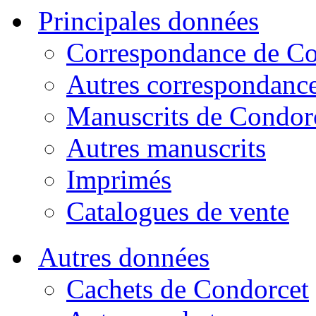
Principales données
Correspondance de Co
Autres correspondanc
Manuscrits de Condor
Autres manuscrits
Imprimés
Catalogues de vente
Autres données
Cachets de Condorcet