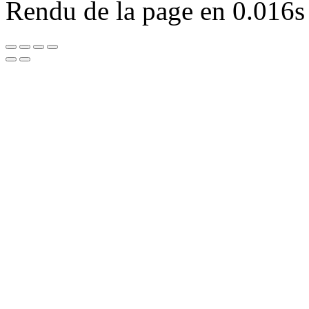
Rendu de la page en 0.016s