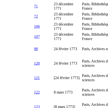
23 décembre
Paris, Bibliothèqu
71
1771
France
23 décembre
Paris, Bibliothèqu
72
1771
France
23 décembre
Paris, Bibliothèqu
106
1771
France
23 décembre
Paris, Bibliothèqu
107
1771
France
98
24 février 1773
Paris, Archives n
Paris, Archives 
120
24 février 1773
sciences
Paris, Archives 
121
[24 février 1773]
sciences
Paris, Archives 
122
8 mars 1773
sciences
Paris, Archives 
123
[8 mars 1773]