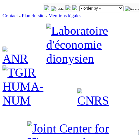
Contact
-
Plan du site
-
Mentions légales