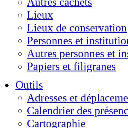
Autres cachets
Lieux
Lieux de conservation
Personnes et institutio
Autres personnes et in
Papiers et filigranes
Outils
Adresses et déplaceme
Calendrier des présen
Cartographie