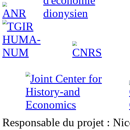
Responsable du projet : Nic