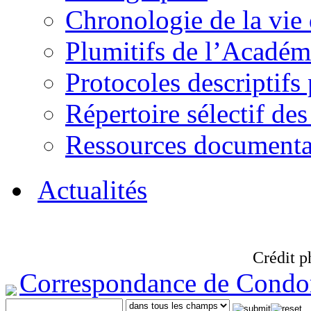
Chronologie de la vie
Plumitifs de l’Académi
Protocoles descriptifs
Répertoire sélectif des
Ressources documenta
Actualités
Crédit p
Correspondance de Condo