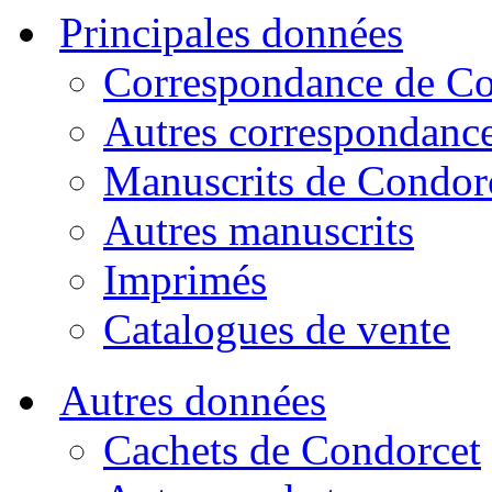
Principales données
Correspondance de Co
Autres correspondanc
Manuscrits de Condor
Autres manuscrits
Imprimés
Catalogues de vente
Autres données
Cachets de Condorcet