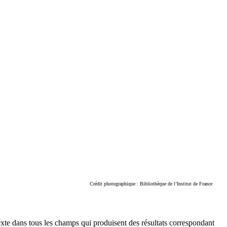
Crédit photographique : Bibliothèque de l’Institut de France