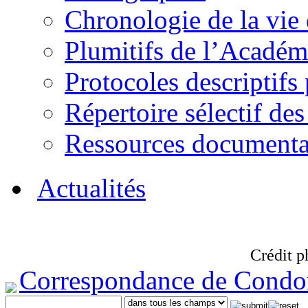
Chronologie de la vie
Plumitifs de l’Académi
Protocoles descriptifs
Répertoire sélectif des
Ressources documenta
Actualités
Crédit p
Correspondance de Condo