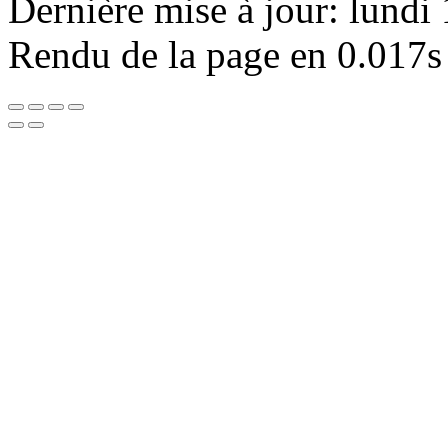
Dernière mise à jour: lundi
Rendu de la page en 0.017s