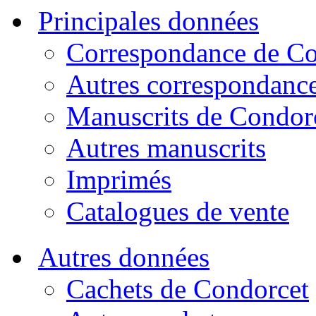
Principales données
Correspondance de Co
Autres correspondanc
Manuscrits de Condor
Autres manuscrits
Imprimés
Catalogues de vente
Autres données
Cachets de Condorcet