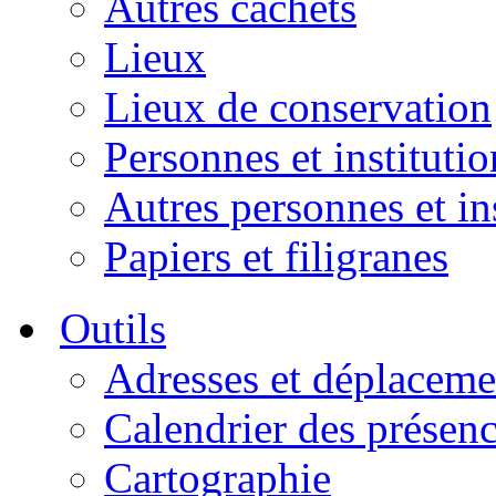
Autres cachets
Lieux
Lieux de conservation
Personnes et institutio
Autres personnes et in
Papiers et filigranes
Outils
Adresses et déplaceme
Calendrier des présen
Cartographie