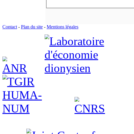
Contact
-
Plan du site
-
Mentions légales