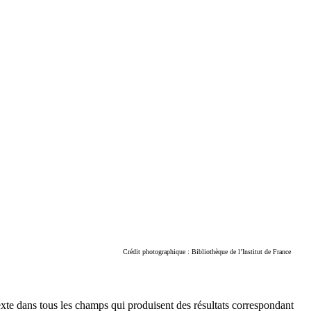
Crédit photographique : Bibliothèque de l’Institut de France