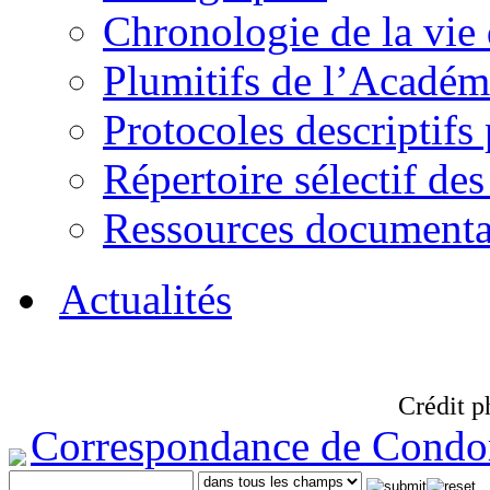
Chronologie de la vie
Plumitifs de l’Académi
Protocoles descriptifs
Répertoire sélectif des
Ressources documenta
Actualités
Crédit p
Correspondance de Condo