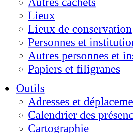
Autres cachets
Lieux
Lieux de conservation
Personnes et institutio
Autres personnes et in
Papiers et filigranes
Outils
Adresses et déplaceme
Calendrier des présen
Cartographie