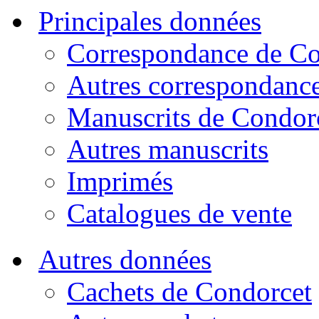
Principales données
Correspondance de Co
Autres correspondanc
Manuscrits de Condor
Autres manuscrits
Imprimés
Catalogues de vente
Autres données
Cachets de Condorcet