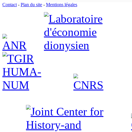
Contact
-
Plan du site
-
Mentions légales