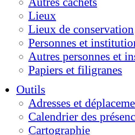
Autres cachets
Lieux
Lieux de conservation
Personnes et institutio
Autres personnes et in
Papiers et filigranes
Outils
Adresses et déplaceme
Calendrier des présen
Cartographie