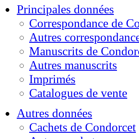
Principales données
Correspondance de Co
Autres correspondanc
Manuscrits de Condor
Autres manuscrits
Imprimés
Catalogues de vente
Autres données
Cachets de Condorcet