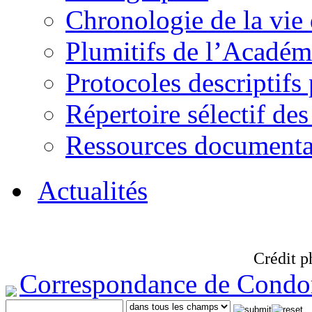
Chronologie de la vie
Plumitifs de l’Académi
Protocoles descriptifs
Répertoire sélectif des
Ressources documenta
Actualités
Crédit p
Correspondance de Condo