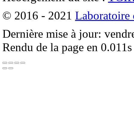
© 2016 - 2021
Laboratoire
Dernière mise à jour: vendr
Rendu de la page en 0.011s