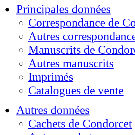
Principales données
Correspondance de Co
Autres correspondanc
Manuscrits de Condor
Autres manuscrits
Imprimés
Catalogues de vente
Autres données
Cachets de Condorcet