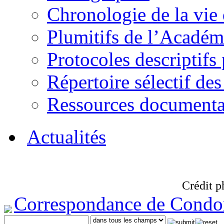
Chronologie de la vie
Plumitifs de l’Académi
Protocoles descriptifs
Répertoire sélectif des
Ressources documenta
Actualités
Crédit p
Correspondance de Condo