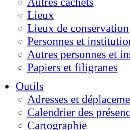
Autres cachets
Lieux
Lieux de conservation
Personnes et institutio
Autres personnes et in
Papiers et filigranes
Outils
Adresses et déplaceme
Calendrier des présen
Cartographie