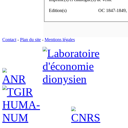
Edition(s)
OC 1847-1849, t.
Contact
-
Plan du site
-
Mentions légales