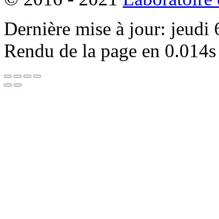
Dernière mise à jour: jeudi
Rendu de la page en 0.014s