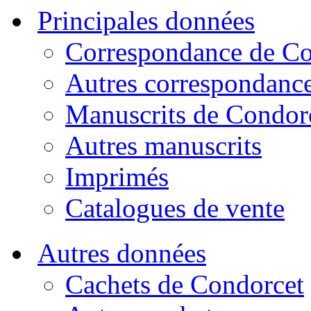
Principales données
Correspondance de Co
Autres correspondanc
Manuscrits de Condor
Autres manuscrits
Imprimés
Catalogues de vente
Autres données
Cachets de Condorcet