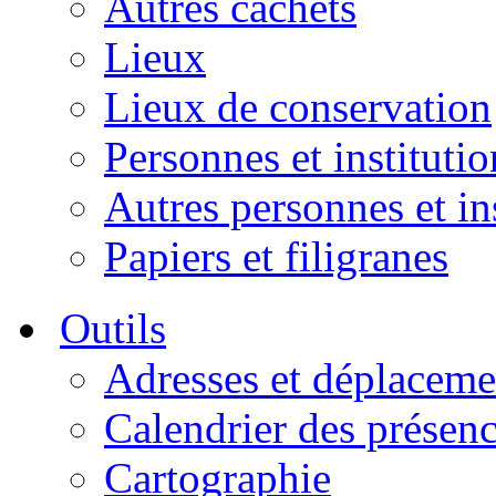
Autres cachets
Lieux
Lieux de conservation
Personnes et institutio
Autres personnes et in
Papiers et filigranes
Outils
Adresses et déplaceme
Calendrier des présen
Cartographie