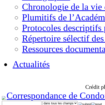
Chronologie de la vie
Plumitifs de l’Académi
Protocoles descriptifs
Répertoire sélectif des
Ressources documenta
Actualités
Crédit p
Correspondance de Condo