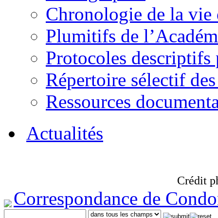
Chronologie de la vie
Plumitifs de l’Académi
Protocoles descriptifs
Répertoire sélectif des
Ressources documenta
Actualités
Crédit p
Correspondance de Condo