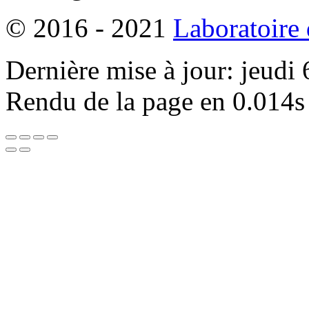
© 2016 - 2021
Laboratoire
Dernière mise à jour: jeudi
Rendu de la page en 0.014s