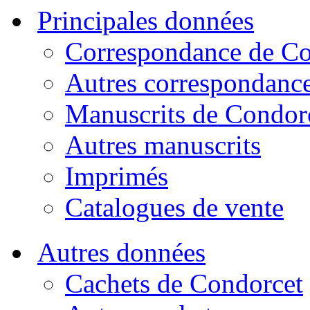
Principales données
Correspondance de Co
Autres correspondanc
Manuscrits de Condor
Autres manuscrits
Imprimés
Catalogues de vente
Autres données
Cachets de Condorcet