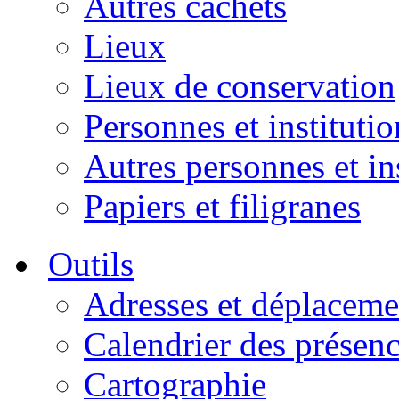
Autres cachets
Lieux
Lieux de conservation
Personnes et institutio
Autres personnes et in
Papiers et filigranes
Outils
Adresses et déplaceme
Calendrier des présen
Cartographie