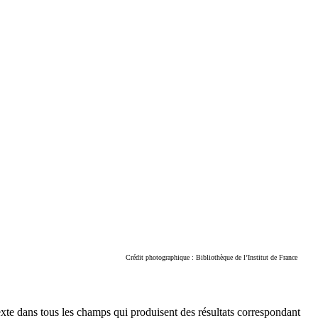
Crédit photographique : Bibliothèque de l’Institut de France