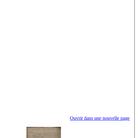
Ouvrir dans une nouvelle page