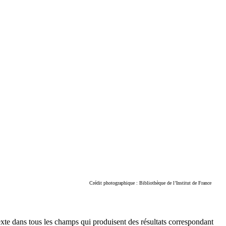
Crédit photographique : Bibliothèque de l’Institut de France