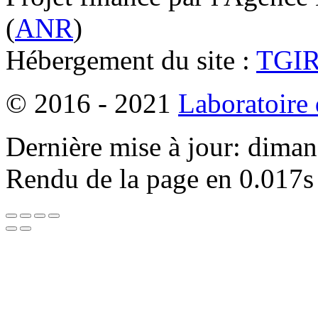
(
ANR
)
Hébergement du site :
TGI
© 2016 - 2021
Laboratoire
Dernière mise à jour: dima
Rendu de la page en 0.017s