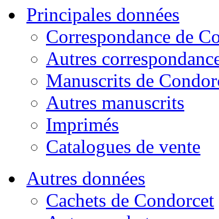
Principales données
Correspondance de Co
Autres correspondanc
Manuscrits de Condor
Autres manuscrits
Imprimés
Catalogues de vente
Autres données
Cachets de Condorcet