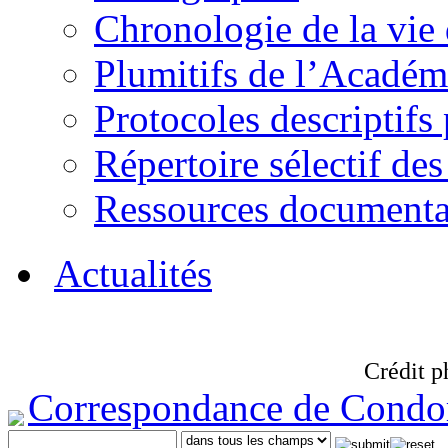
Chronologie de la vie
Plumitifs de l’Académi
Protocoles descriptifs
Répertoire sélectif des
Ressources documenta
Actualités
Crédit p
Correspondance de Condo