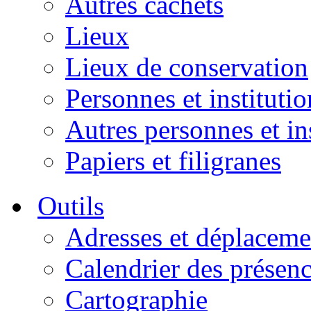
Autres cachets
Lieux
Lieux de conservation
Personnes et institutio
Autres personnes et in
Papiers et filigranes
Outils
Adresses et déplaceme
Calendrier des présen
Cartographie