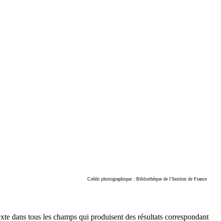
Crédit photographique : Bibliothèque de l’Institut de France