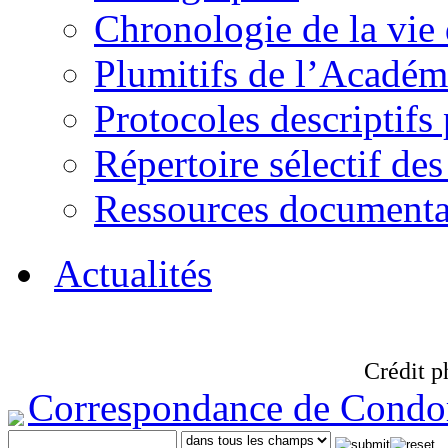
Chronologie de la vie
Plumitifs de l’Académi
Protocoles descriptifs
Répertoire sélectif des
Ressources documenta
Actualités
Crédit p
Correspondance de Condo