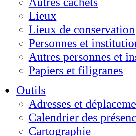
Autres cachets
Lieux
Lieux de conservation
Personnes et institutio
Autres personnes et in
Papiers et filigranes
Outils
Adresses et déplaceme
Calendrier des présen
Cartographie