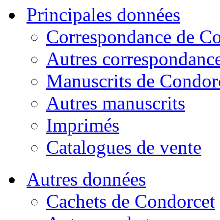
Principales données
Correspondance de Co
Autres correspondanc
Manuscrits de Condor
Autres manuscrits
Imprimés
Catalogues de vente
Autres données
Cachets de Condorcet