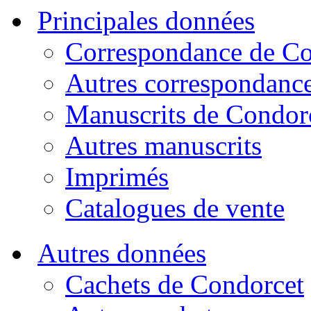
Principales données
Correspondance de Co
Autres correspondanc
Manuscrits de Condor
Autres manuscrits
Imprimés
Catalogues de vente
Autres données
Cachets de Condorcet