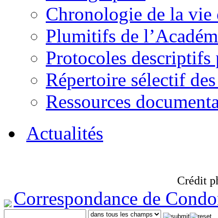
Chronologie de la vie
Plumitifs de l’Académi
Protocoles descriptifs
Répertoire sélectif des
Ressources documenta
Actualités
Crédit p
Correspondance de Condo