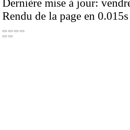
Dernière mise à jour: vendr
Rendu de la page en 0.015s