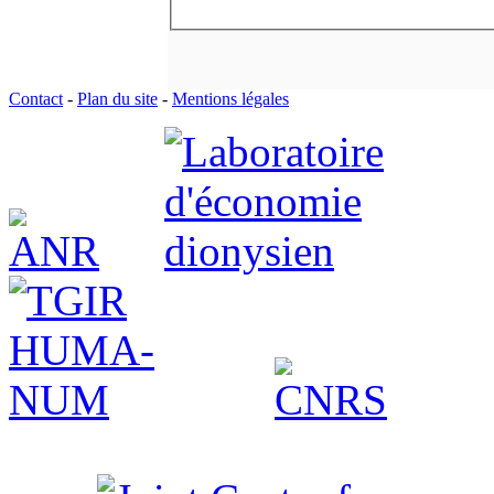
Contact
-
Plan du site
-
Mentions légales