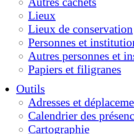
Autres cachets
Lieux
Lieux de conservation
Personnes et institutio
Autres personnes et in
Papiers et filigranes
Outils
Adresses et déplaceme
Calendrier des présen
Cartographie