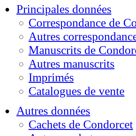
Principales données
Correspondance de Co
Autres correspondanc
Manuscrits de Condor
Autres manuscrits
Imprimés
Catalogues de vente
Autres données
Cachets de Condorcet