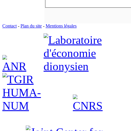
Contact
-
Plan du site
-
Mentions légales