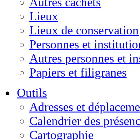
Autres cachets
Lieux
Lieux de conservation
Personnes et institutio
Autres personnes et in
Papiers et filigranes
Outils
Adresses et déplaceme
Calendrier des présen
Cartographie