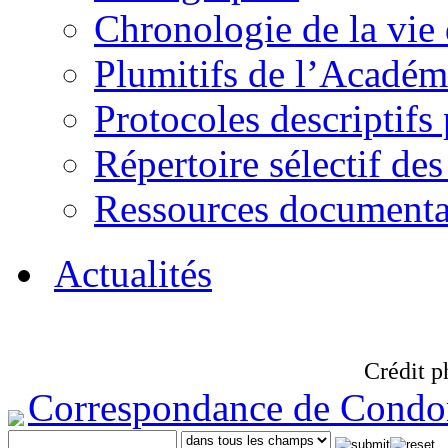
Chronologie de la vie
Plumitifs de l’Académi
Protocoles descriptifs
Répertoire sélectif des
Ressources documenta
Actualités
Crédit p
Correspondance de Condo